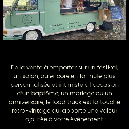
De la vente à emporter sur un festival,
un salon, ou encore en formule plus
personnalisée et intimiste à l’occasion
d’un baptême, un mariage ou un
anniversaire, le food truck est la touche
rétro-vintage qui apporte une valeur
ajoutée à votre événement.