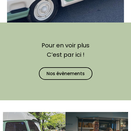
Pour en voir plus
C’est par ici !
Nos évènements