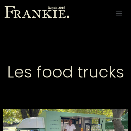
Les food trucks