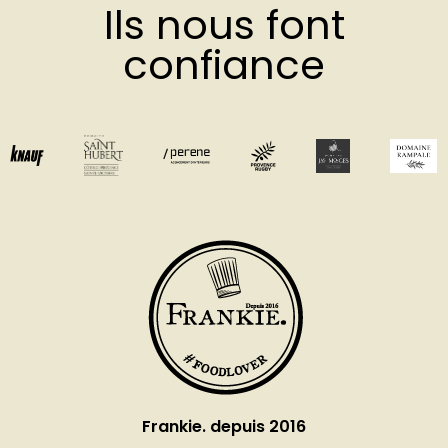
Ils nous font
confiance
Frankie. depuis 2016